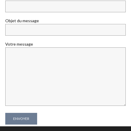
Objet du message
Votre message