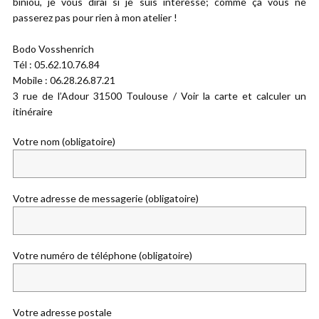
biniou, je vous dirai si je suis intéressé; comme ça vous ne
passerez pas pour rien à mon atelier !
Bodo Vosshenrich
Tél : 05.62.10.76.84
Mobile : 06.28.26.87.21
3 rue de l’Adour 31500 Toulouse / Voir la carte et calculer un
itinéraire
Votre nom (obligatoire)
Votre adresse de messagerie (obligatoire)
Votre numéro de téléphone (obligatoire)
Votre adresse postale