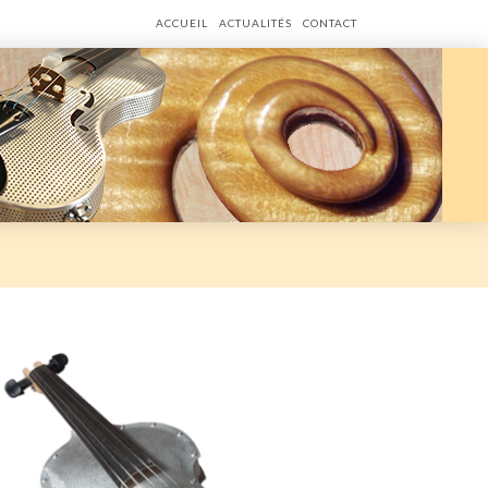
ACCUEIL
ACTUALITÉS
CONTACT