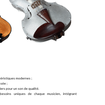
téristiques modernes ;
ssée ;
ers pour un son de qualité.
besoins uniques de chaque musicien, intégrant