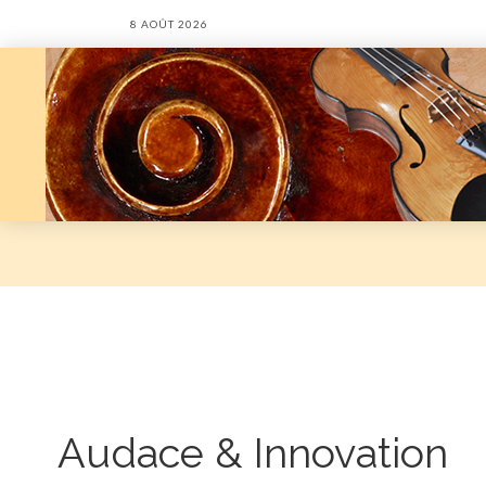
8 AOÛT 2026
Audace & Innovation