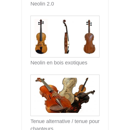
Neolin 2.0
Neolin en bois exotiques
Tenue alternative / tenue pour
chanteurs