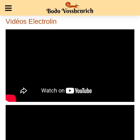
Vidéos Electrolin