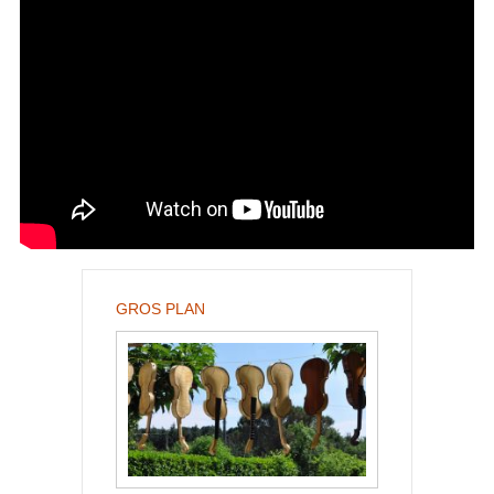
GROS PLAN