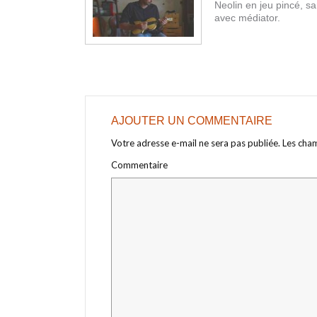
Neolin en jeu pincé, sa
avec médiator.
AJOUTER UN COMMENTAIRE
Votre adresse e-mail ne sera pas publiée.
Les cham
Commentaire