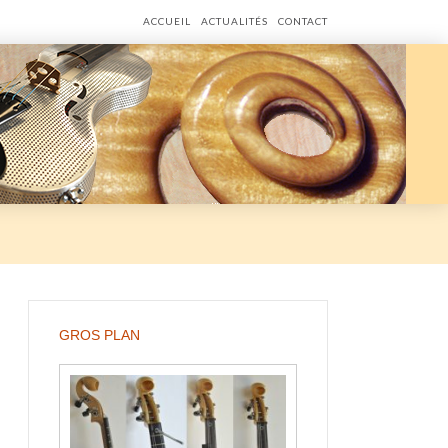
ACCUEIL
ACTUALITÉS
CONTACT
GROS PLAN