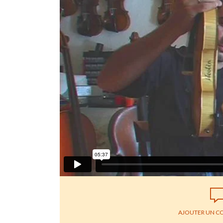
AJOUTER UN C