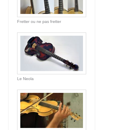
Fretter ou ne pas fretter
Le Neola