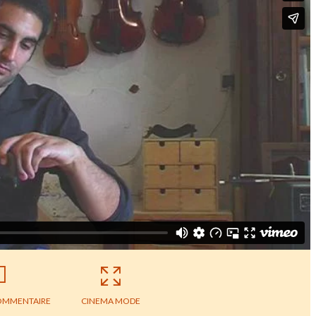
OMMENTAIRE
CINEMA MODE