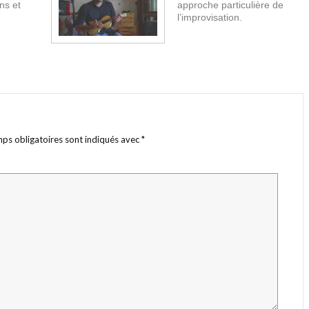
ns et
approche particulière de
l’improvisation.
ps obligatoires sont indiqués avec
*