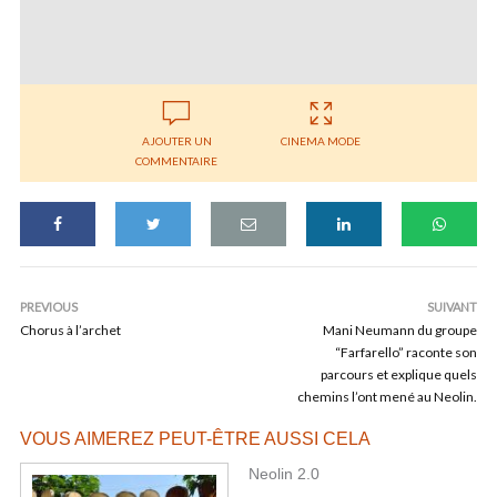
AJOUTER UN
CINEMA MODE
COMMENTAIRE
PREVIOUS
SUIVANT
Chorus à l’archet
Mani Neumann du groupe
“Farfarello” raconte son
parcours et explique quels
chemins l’ont mené au Neolin.
VOUS AIMEREZ PEUT-ÊTRE AUSSI CELA
Neolin 2.0