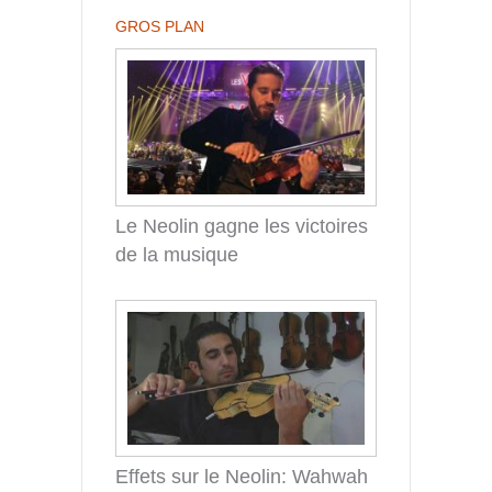
GROS PLAN
Le Neolin gagne les victoires
de la musique
Effets sur le Neolin: Wahwah