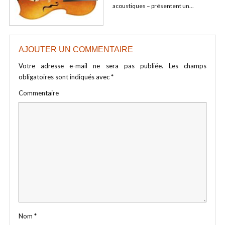
acoustiques – présentent un...
AJOUTER UN COMMENTAIRE
Votre adresse e-mail ne sera pas publiée.
Les champs
obligatoires sont indiqués avec
*
Commentaire
Nom
*