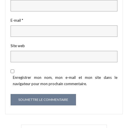
E-mail
*
Site web
Enregistrer mon nom, mon e-mail et mon site dans le
navigateur pour mon prochain commentaire.