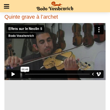
Quinte grave à l’archet