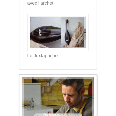
avec l’archet
Le Juxtaphone